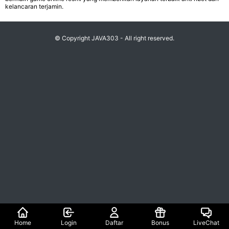
kelancaran terjamin.
© Copyright JAVA303 - All right reserved.
Home
Login
Daftar
Bonus
LiveChat