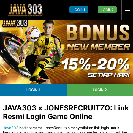
LOGIN1
LOGIN2
LOGIN 1
LOGIN 2
JAVA303 x JONESRECRUITZO: Link
Resmi Login Game Online
Java303
hadir bersama JonesRecruitzo menyediakan link login untuk
bermain game online resmi yang memberikan layanan terbaik anti ribet dan