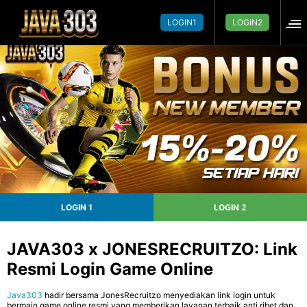
LOGIN1
LOGIN2
LOGIN 1
LOGIN 2
JAVA303 x JONESRECRUITZO: Link
Resmi Login Game Online
Java303
hadir bersama JonesRecruitzo menyediakan link login untuk
bermain game online resmi yang memberikan layanan terbaik anti ribet dan