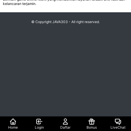
kelancaran terjamin.
© Copyright JAVA303 - All right reserved.
Home
Login
Daftar
Bonus
LiveChat