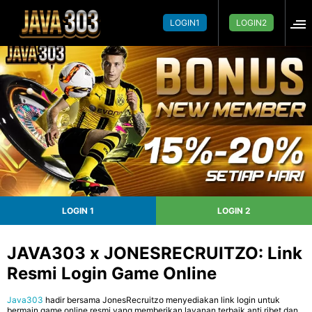
LOGIN1
LOGIN2
LOGIN 1
LOGIN 2
JAVA303 x JONESRECRUITZO: Link
Resmi Login Game Online
Java303
hadir bersama JonesRecruitzo menyediakan link login untuk
bermain game online resmi yang memberikan layanan terbaik anti ribet dan