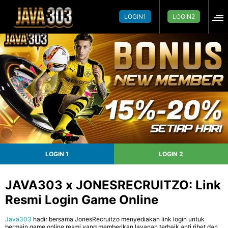
LOGIN1
LOGIN2
LOGIN 1
LOGIN 2
JAVA303 x JONESRECRUITZO: Link
Resmi Login Game Online
Java303
hadir bersama JonesRecruitzo menyediakan link login untuk
bermain game online resmi yang memberikan layanan terbaik anti ribet dan